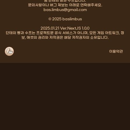
팀 단테의 빵과 수프입니다.
문의사항이나 버그 제보는 아래로 연락해주세요.
bas.limbus@gmail.com
© 2025 baslimbus
2025.01.21 Ver.NextJS 1.0.0
단테의 빵과 수프는 프로젝트문 공식 서비스가 아니며, 모든 게임 아트워크, 정
보, 애셋의 권리와 저작권은 해당 저작권자의 소유입니다.
이용약관
×