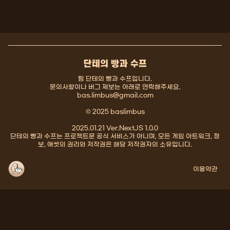
단테의 빵과 수프
팀 단테의 빵과 수프입니다.
문의사항이나 버그 제보는 아래로 연락해주세요.
bas.limbus@gmail.com
© 2025 baslimbus
2025.01.21 Ver.NextJS 1.0.0
단테의 빵과 수프는 프로젝트문 공식 서비스가 아니며, 모든 게임 아트워크, 정
보, 애셋의 권리와 저작권은 해당 저작권자의 소유입니다.
이용약관