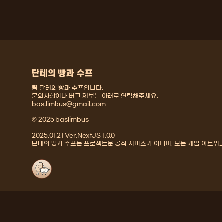
단테의 빵과 수프
팀 단테의 빵과 수프입니다.
문의사항이나 버그 제보는 아래로 연락해주세요.
bas.limbus@gmail.com
© 2025 baslimbus
2025.01.21 Ver.NextJS 1.0.0
단테의 빵과 수프는 프로젝트문 공식 서비스가 아니며, 모든 게임 아트워크