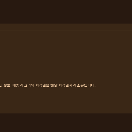
, 정보, 애셋의 권리와 저작권은 해당 저작권자의 소유입니다.