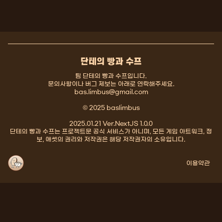
단테의 빵과 수프
팀 단테의 빵과 수프입니다.
문의사항이나 버그 제보는 아래로 연락해주세요.
bas.limbus@gmail.com
© 2025 baslimbus
2025.01.21 Ver.NextJS 1.0.0
단테의 빵과 수프는 프로젝트문 공식 서비스가 아니며, 모든 게임 아트워크, 정
보, 애셋의 권리와 저작권은 해당 저작권자의 소유입니다.
이용약관