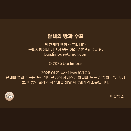
단테의 빵과 수프
팀 단테의 빵과 수프입니다.
문의사항이나 버그 제보는 아래로 연락해주세요.
bas.limbus@gmail.com
© 2025 baslimbus
2025.01.21 Ver.NextJS 1.0.0
단테의 빵과 수프는 프로젝트문 공식 서비스가 아니며, 모든 게임 아트워크, 정
보, 애셋의 권리와 저작권은 해당 저작권자의 소유입니다.
이용약관