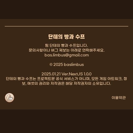
단테의 빵과 수프
팀 단테의 빵과 수프입니다.
문의사항이나 버그 제보는 아래로 연락해주세요.
bas.limbus@gmail.com
© 2025 baslimbus
2025.01.21 Ver.NextJS 1.0.0
단테의 빵과 수프는 프로젝트문 공식 서비스가 아니며, 모든 게임 아트워크, 정
보, 애셋의 권리와 저작권은 해당 저작권자의 소유입니다.
이용약관