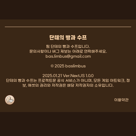
단테의 빵과 수프
팀 단테의 빵과 수프입니다.
문의사항이나 버그 제보는 아래로 연락해주세요.
bas.limbus@gmail.com
© 2025 baslimbus
2025.01.21 Ver.NextJS 1.0.0
단테의 빵과 수프는 프로젝트문 공식 서비스가 아니며, 모든 게임 아트워크, 정
보, 애셋의 권리와 저작권은 해당 저작권자의 소유입니다.
이용약관