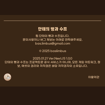
단테의 빵과 수프
팀 단테의 빵과 수프입니다.
문의사항이나 버그 제보는 아래로 연락해주세요.
bas.limbus@gmail.com
© 2025 baslimbus
2025.01.21 Ver.NextJS 1.0.0
단테의 빵과 수프는 프로젝트문 공식 서비스가 아니며, 모든 게임 아트워크, 정
보, 애셋의 권리와 저작권은 해당 저작권자의 소유입니다.
이용약관