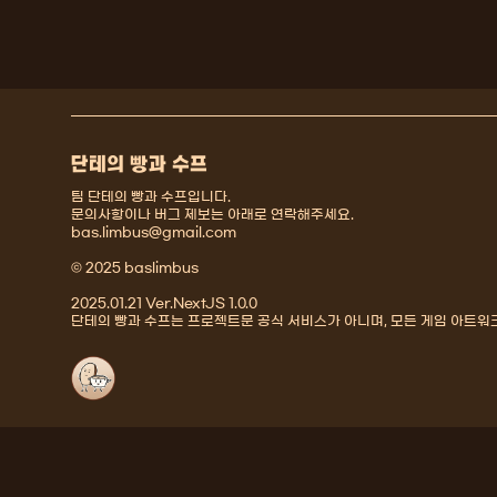
단테의 빵과 수프
팀 단테의 빵과 수프입니다.
문의사항이나 버그 제보는 아래로 연락해주세요.
bas.limbus@gmail.com
© 2025 baslimbus
2025.01.21 Ver.NextJS 1.0.0
단테의 빵과 수프는 프로젝트문 공식 서비스가 아니며, 모든 게임 아트워크