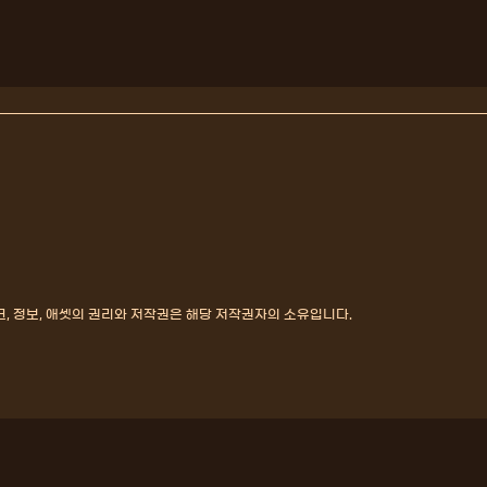
, 정보, 애셋의 권리와 저작권은 해당 저작권자의 소유입니다.