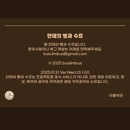
단테의 빵과 수프
팀 단테의 빵과 수프입니다.
문의사항이나 버그 제보는 아래로 연락해주세요.
bas.limbus@gmail.com
© 2025 baslimbus
2025.01.21 Ver.NextJS 1.0.0
단테의 빵과 수프는 프로젝트문 공식 서비스가 아니며, 모든 게임 아트워크, 정
보, 애셋의 권리와 저작권은 해당 저작권자의 소유입니다.
이용약관