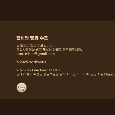
단테의 빵과 수프
팀 단테의 빵과 수프입니다.
문의사항이나 버그 제보는 아래로 연락해주세요.
bas.limbus@gmail.com
© 2025 baslimbus
2025.01.21 Ver.NextJS 1.0.0
단테의 빵과 수프는 프로젝트문 공식 서비스가 아니며, 모든 게임 아트워크