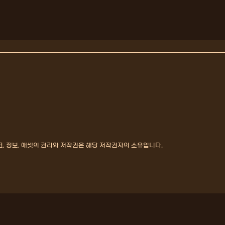
, 정보, 애셋의 권리와 저작권은 해당 저작권자의 소유입니다.