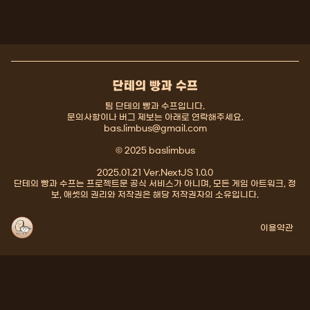
단테의 빵과 수프
팀 단테의 빵과 수프입니다.
문의사항이나 버그 제보는 아래로 연락해주세요.
bas.limbus@gmail.com
© 2025 baslimbus
2025.01.21 Ver.NextJS 1.0.0
단테의 빵과 수프는 프로젝트문 공식 서비스가 아니며, 모든 게임 아트워크, 정
보, 애셋의 권리와 저작권은 해당 저작권자의 소유입니다.
이용약관