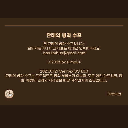
단테의 빵과 수프
팀 단테의 빵과 수프입니다.
문의사항이나 버그 제보는 아래로 연락해주세요.
bas.limbus@gmail.com
© 2025 baslimbus
2025.01.21 Ver.NextJS 1.0.0
단테의 빵과 수프는 프로젝트문 공식 서비스가 아니며, 모든 게임 아트워크, 정
보, 애셋의 권리와 저작권은 해당 저작권자의 소유입니다.
이용약관