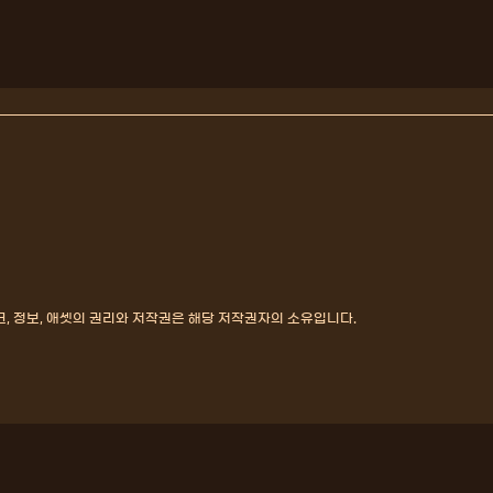
, 정보, 애셋의 권리와 저작권은 해당 저작권자의 소유입니다.