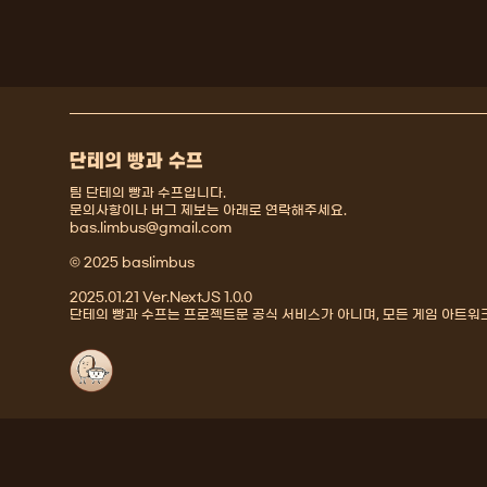
단테의 빵과 수프
팀 단테의 빵과 수프입니다.
문의사항이나 버그 제보는 아래로 연락해주세요.
bas.limbus@gmail.com
© 2025 baslimbus
2025.01.21 Ver.NextJS 1.0.0
단테의 빵과 수프는 프로젝트문 공식 서비스가 아니며, 모든 게임 아트워크