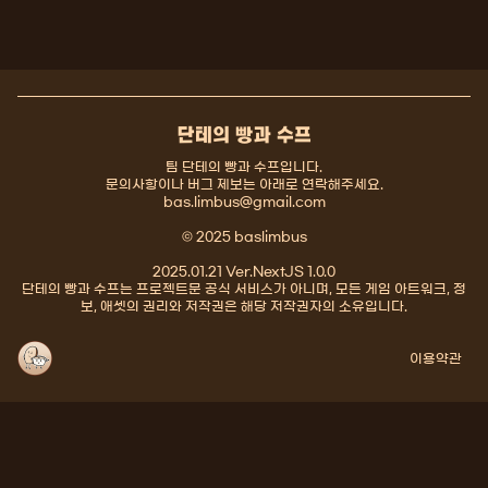
단테의 빵과 수프
팀 단테의 빵과 수프입니다.
문의사항이나 버그 제보는 아래로 연락해주세요.
bas.limbus@gmail.com
© 2025 baslimbus
2025.01.21 Ver.NextJS 1.0.0
단테의 빵과 수프는 프로젝트문 공식 서비스가 아니며, 모든 게임 아트워크, 정
보, 애셋의 권리와 저작권은 해당 저작권자의 소유입니다.
이용약관