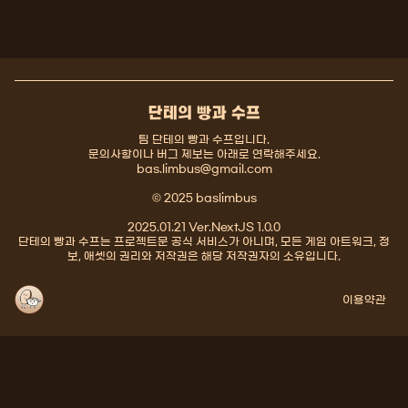
단테의 빵과 수프
팀 단테의 빵과 수프입니다.
문의사항이나 버그 제보는 아래로 연락해주세요.
bas.limbus@gmail.com
© 2025 baslimbus
2025.01.21 Ver.NextJS 1.0.0
단테의 빵과 수프는 프로젝트문 공식 서비스가 아니며, 모든 게임 아트워크, 정
보, 애셋의 권리와 저작권은 해당 저작권자의 소유입니다.
이용약관