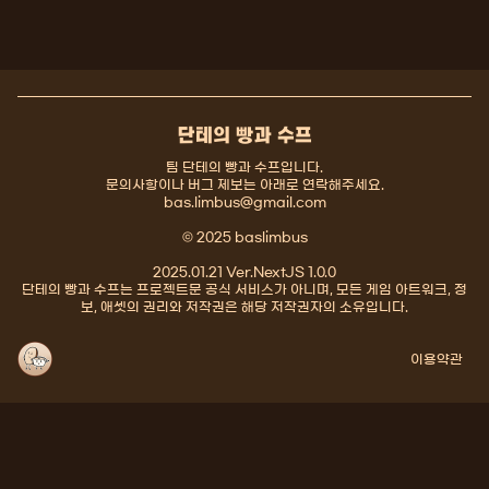
단테의 빵과 수프
팀 단테의 빵과 수프입니다.
문의사항이나 버그 제보는 아래로 연락해주세요.
bas.limbus@gmail.com
© 2025 baslimbus
2025.01.21 Ver.NextJS 1.0.0
단테의 빵과 수프는 프로젝트문 공식 서비스가 아니며, 모든 게임 아트워크, 정
보, 애셋의 권리와 저작권은 해당 저작권자의 소유입니다.
이용약관