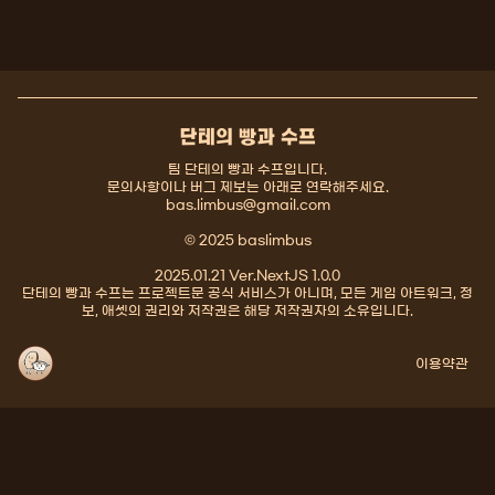
단테의 빵과 수프
팀 단테의 빵과 수프입니다.
문의사항이나 버그 제보는 아래로 연락해주세요.
bas.limbus@gmail.com
© 2025 baslimbus
2025.01.21 Ver.NextJS 1.0.0
단테의 빵과 수프는 프로젝트문 공식 서비스가 아니며, 모든 게임 아트워크, 정
보, 애셋의 권리와 저작권은 해당 저작권자의 소유입니다.
이용약관