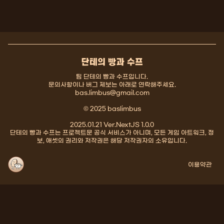
단테의 빵과 수프
팀 단테의 빵과 수프입니다.
문의사항이나 버그 제보는 아래로 연락해주세요.
bas.limbus@gmail.com
© 2025 baslimbus
2025.01.21 Ver.NextJS 1.0.0
단테의 빵과 수프는 프로젝트문 공식 서비스가 아니며, 모든 게임 아트워크, 정
보, 애셋의 권리와 저작권은 해당 저작권자의 소유입니다.
이용약관