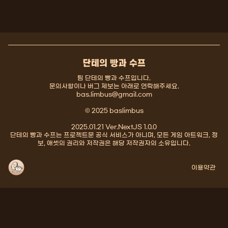
단테의 빵과 수프
팀 단테의 빵과 수프입니다.
문의사항이나 버그 제보는 아래로 연락해주세요.
bas.limbus@gmail.com
© 2025 baslimbus
2025.01.21 Ver.NextJS 1.0.0
단테의 빵과 수프는 프로젝트문 공식 서비스가 아니며, 모든 게임 아트워크, 정
보, 애셋의 권리와 저작권은 해당 저작권자의 소유입니다.
이용약관