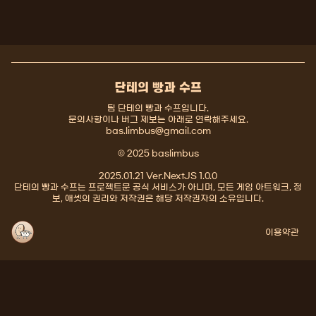
단테의 빵과 수프
팀 단테의 빵과 수프입니다.
문의사항이나 버그 제보는 아래로 연락해주세요.
bas.limbus@gmail.com
© 2025 baslimbus
2025.01.21 Ver.NextJS 1.0.0
단테의 빵과 수프는 프로젝트문 공식 서비스가 아니며, 모든 게임 아트워크, 정
보, 애셋의 권리와 저작권은 해당 저작권자의 소유입니다.
이용약관