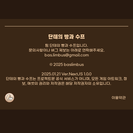
단테의 빵과 수프
팀 단테의 빵과 수프입니다.
문의사항이나 버그 제보는 아래로 연락해주세요.
bas.limbus@gmail.com
© 2025 baslimbus
2025.01.21 Ver.NextJS 1.0.0
단테의 빵과 수프는 프로젝트문 공식 서비스가 아니며, 모든 게임 아트워크, 정
보, 애셋의 권리와 저작권은 해당 저작권자의 소유입니다.
이용약관