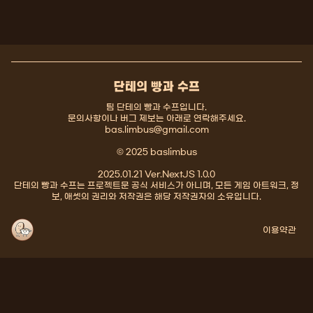
단테의 빵과 수프
팀 단테의 빵과 수프입니다.
문의사항이나 버그 제보는 아래로 연락해주세요.
bas.limbus@gmail.com
© 2025 baslimbus
2025.01.21 Ver.NextJS 1.0.0
단테의 빵과 수프는 프로젝트문 공식 서비스가 아니며, 모든 게임 아트워크, 정
보, 애셋의 권리와 저작권은 해당 저작권자의 소유입니다.
이용약관