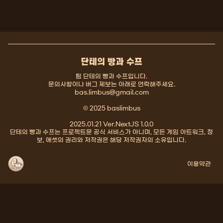
단테의 빵과 수프
팀 단테의 빵과 수프입니다.
문의사항이나 버그 제보는 아래로 연락해주세요.
bas.limbus@gmail.com
© 2025 baslimbus
2025.01.21 Ver.NextJS 1.0.0
단테의 빵과 수프는 프로젝트문 공식 서비스가 아니며, 모든 게임 아트워크, 정
보, 애셋의 권리와 저작권은 해당 저작권자의 소유입니다.
이용약관