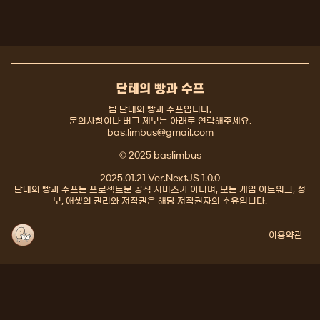
단테의 빵과 수프
팀 단테의 빵과 수프입니다.
문의사항이나 버그 제보는 아래로 연락해주세요.
bas.limbus@gmail.com
© 2025 baslimbus
2025.01.21 Ver.NextJS 1.0.0
단테의 빵과 수프는 프로젝트문 공식 서비스가 아니며, 모든 게임 아트워크, 정
보, 애셋의 권리와 저작권은 해당 저작권자의 소유입니다.
이용약관